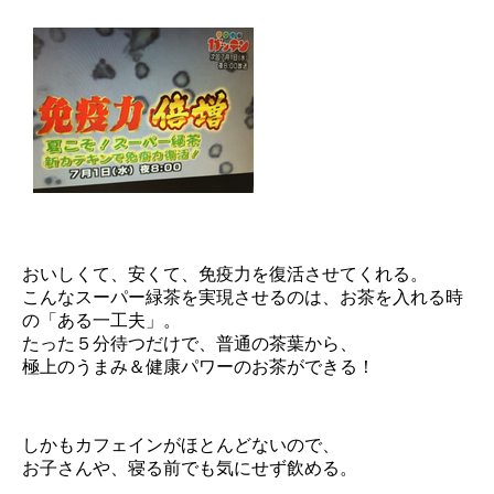
おいしくて、安くて、免疫力を復活させてくれる。
こんなスーパー緑茶を実現させるのは、お茶を入れる時
の「ある一工夫」。
たった５分待つだけで、普通の茶葉から、
極上のうまみ＆健康パワーのお茶ができる！
しかもカフェインがほとんどないので、
お子さんや、寝る前でも気にせず飲める。