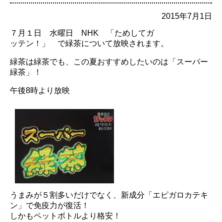
2015年7月1日
７月１日 水曜日 NHK 「ためしてガ
ッテン！」 で緑茶について放映されます。
緑茶は緑茶でも、この夏おすすめしたいのは「スーパー
緑茶」！
午後8時より放映
うまみが５割多いだけでなく、新成分「エピガロカテキ
ン」で免疫力が復活！
しかもペットボトルより格安！