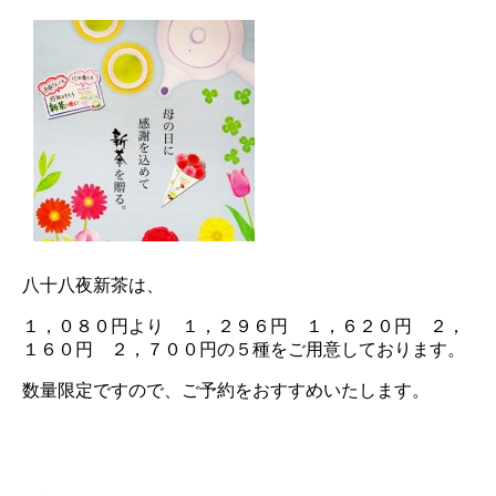
八十八夜新茶は、
１，０８０円より １，２９６円 １，６２０円 ２，
１６０円 ２，７００円の５種をご用意しております。
数量限定ですので、ご予約をおすすめいたします。