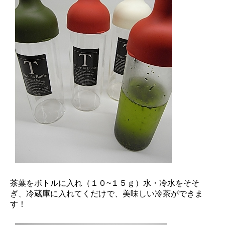
茶葉をボトルに入れ（１０~１５ｇ）水・冷水をそそ
ぎ、冷蔵庫に入れてくだけで、美味しい冷茶ができま
す！