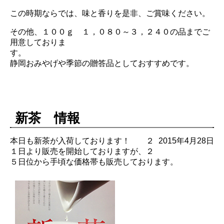
この時期ならでは、味と香りを是非、ご賞味ください。
その他、１００ｇ １，０８０～３，２４０の品までご
用意しておりま
す
静岡おみやげや季節の贈答品としておすすめです。
新茶 情報
本日も新茶が入荷しております！ ２
2015年4月28日
１日より販売を開始しておりますが、２
５日位から手頃な価格帯も販売しております。