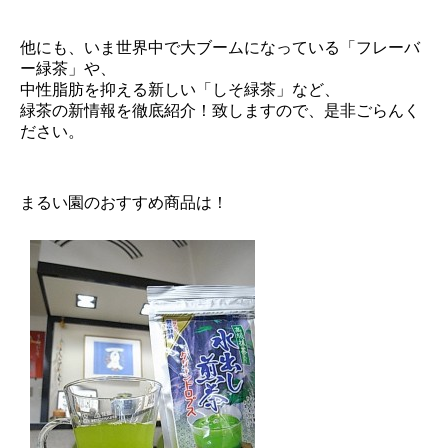
他にも、いま世界中で大ブームになっている「フレーバ
ー緑茶」や、
中性脂肪を抑える新しい「しそ緑茶」など、
緑茶の新情報を徹底紹介！致しますので、是非ごらんく
ださい。
まるい園のおすすめ商品は！