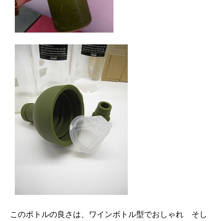
このボトルの良さは、ワインボトル型でおしゃれ そし