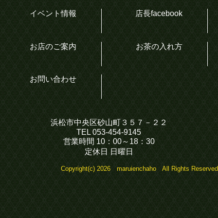
イベント情報
店長facebook
お店のご案内
お茶の入れ方
お問い合わせ
浜松市中央区砂山町３５７－２２
TEL 053-454-9145
営業時間 10：00～18：30
定休日 日曜日
Copyright(c) 2026 maruienchaho All Rights Reserved