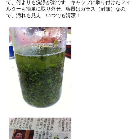
て、何よりも洗浄が楽です キャップに取り付けたフィ
ルターも簡単に取り外せ、容器はガラス（耐熱）なの
で、汚れも見え いつでも清潔！