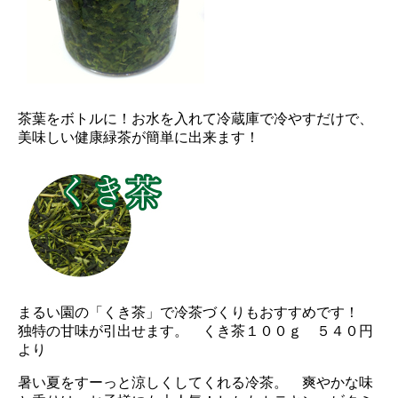
茶葉をボトルに！お水を入れて冷蔵庫で冷やすだけで、
美味しい健康緑茶が簡単に出来ます！
まるい園の「くき茶」で冷茶づくりもおすすめです！
独特の甘味が引出せます。 くき茶１００ｇ ５４０円
より
暑い夏をすーっと涼しくしてくれる冷茶。 爽やかな味