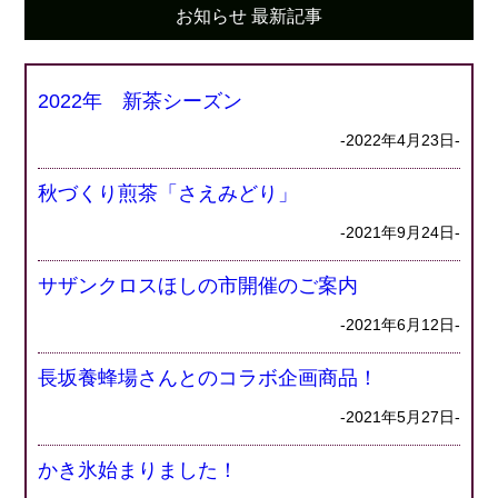
お知らせ 最新記事
2022年 新茶シーズン
-2022年4月23日-
秋づくり煎茶「さえみどり」
-2021年9月24日-
サザンクロスほしの市開催のご案内
-2021年6月12日-
長坂養蜂場さんとのコラボ企画商品！
-2021年5月27日-
かき氷始まりました！