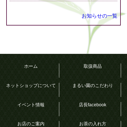
お知らせの一覧
ホーム
取扱商品
ネットショップについて
まるい園のこだわり
イベント情報
店長facebook
お店のご案内
お茶の入れ方