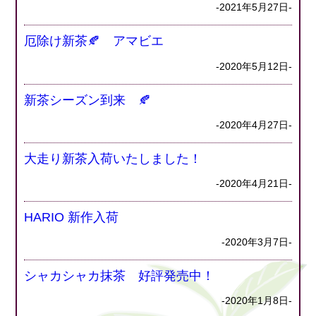
-2021年5月27日-
厄除け新茶🍂 アマビエ
-2020年5月12日-
新茶シーズン到来 🍂
-2020年4月27日-
大走り新茶入荷いたしました！
-2020年4月21日-
HARIO 新作入荷
-2020年3月7日-
シャカシャカ抹茶 好評発売中！
-2020年1月8日-