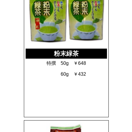
粉末緑茶
特撰 50g ￥648
60g ￥432