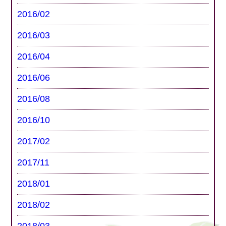
2016/02
2016/03
2016/04
2016/06
2016/08
2016/10
2017/02
2017/11
2018/01
2018/02
2018/03