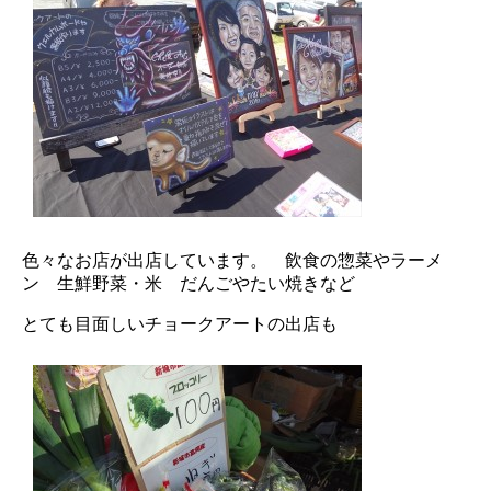
色々なお店が出店しています。 飲食の惣菜やラーメ
ン 生鮮野菜・米 だんごやたい焼きなど
とても目面しいチョークアートの出店も