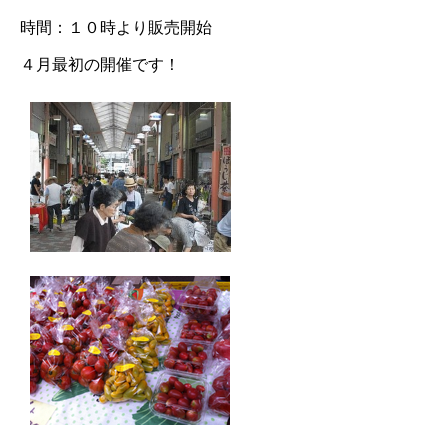
時間：１０時より販売開始
４月最初の開催です！