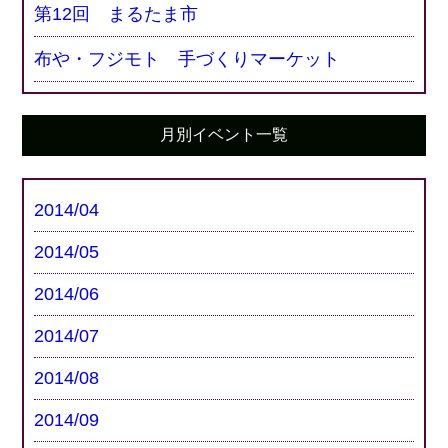
第12回 まるたま市
布や・フジモト 手づくりマーケット
月別イベント一覧
2014/04
2014/05
2014/06
2014/07
2014/08
2014/09