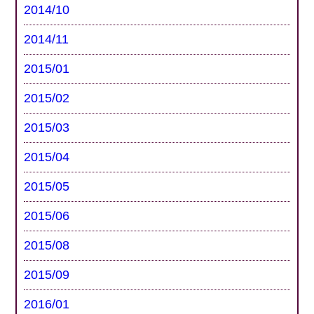
2014/10
2014/11
2015/01
2015/02
2015/03
2015/04
2015/05
2015/06
2015/08
2015/09
2016/01