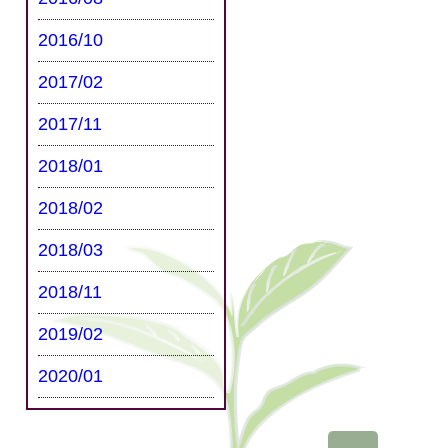
2016/10
2017/02
2017/11
2018/01
2018/02
2018/03
2018/11
2019/02
2020/01