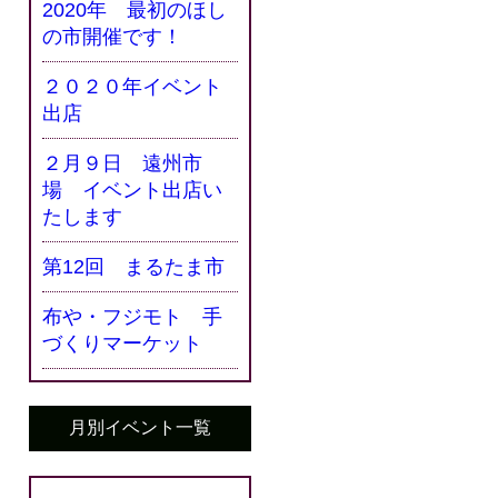
2020年 最初のほし
の市開催です！
２０２０年イベント
出店
２月９日 遠州市
場 イベント出店い
たします
第12回 まるたま市
布や・フジモト 手
づくりマーケット
月別イベント一覧