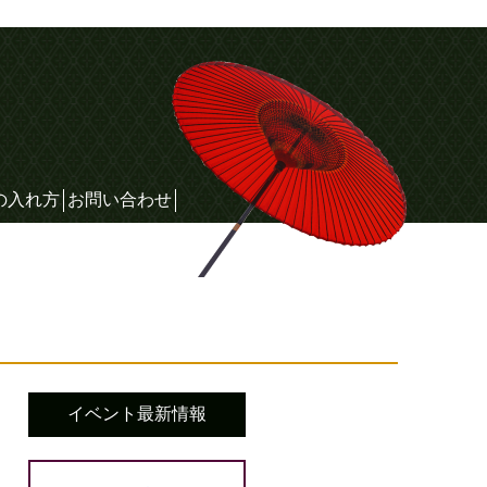
の入れ方
お問い合わせ
イベント最新情報