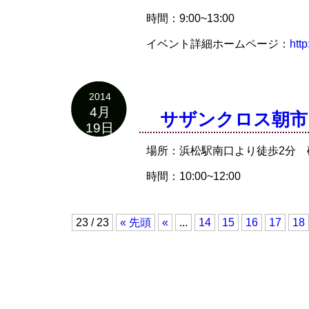
時間：9:00~13:00
イベント詳細ホームページ：
htt
2014
4月
サザンクロス朝市
19日
場所：浜松駅南口より徒歩2分
時間：10:00~12:00
23 / 23
« 先頭
«
...
14
15
16
17
18