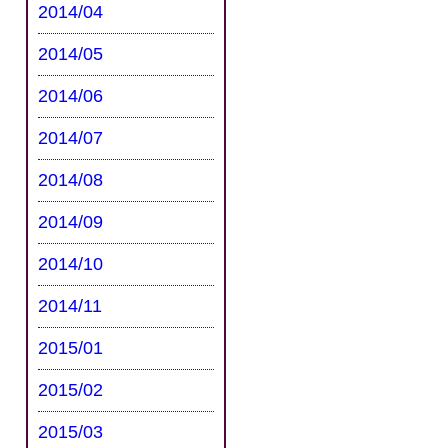
2014/04
2014/05
2014/06
2014/07
2014/08
2014/09
2014/10
2014/11
2015/01
2015/02
2015/03