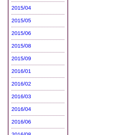
2015/04
2015/05
2015/06
2015/08
2015/09
2016/01
2016/02
2016/03
2016/04
2016/06
2016/08