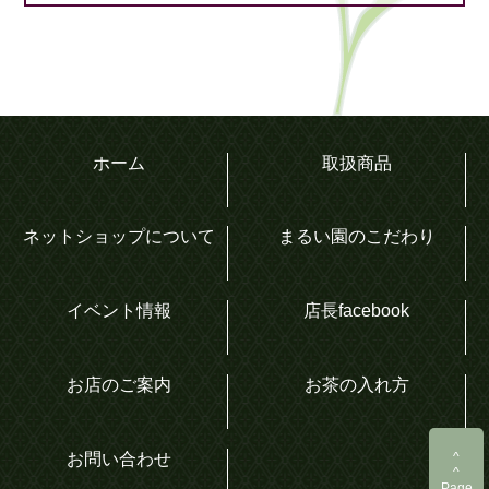
ホーム
取扱商品
ネットショップについて
まるい園のこだわり
イベント情報
店長facebook
お店のご案内
お茶の入れ方
^
お問い合わせ
^
Page