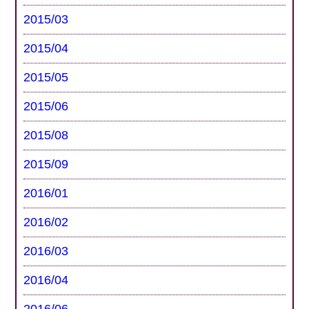
2015/03
2015/04
2015/05
2015/06
2015/08
2015/09
2016/01
2016/02
2016/03
2016/04
2016/06