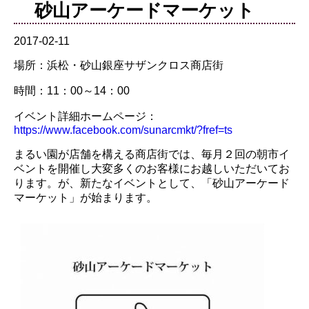
砂山アーケードマーケット
2017-02-11
場所：浜松・砂山銀座サザンクロス商店街
時間：11：00～14：00
イベント詳細ホームページ：
https://www.facebook.com/sunarcmkt/?fref=ts
まるい園が店舗を構える商店街では、毎月２回の朝市イ
ベントを開催し大変多くのお客様にお越しいただいてお
ります。が、新たなイベントとして、「砂山アーケード
マーケット」が始まります。