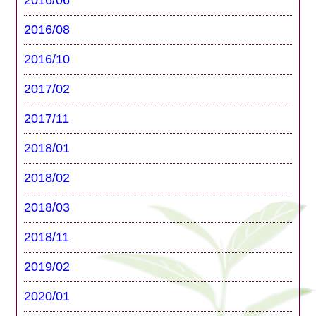
2016/08
2016/10
2017/02
2017/11
2018/01
2018/02
2018/03
2018/11
2019/02
2020/01