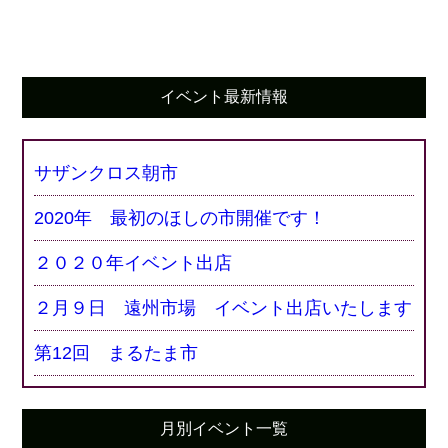
イベント最新情報
サザンクロス朝市
2020年 最初のほしの市開催です！
２０２０年イベント出店
２月９日 遠州市場 イベント出店いたします
第12回 まるたま市
月別イベント一覧