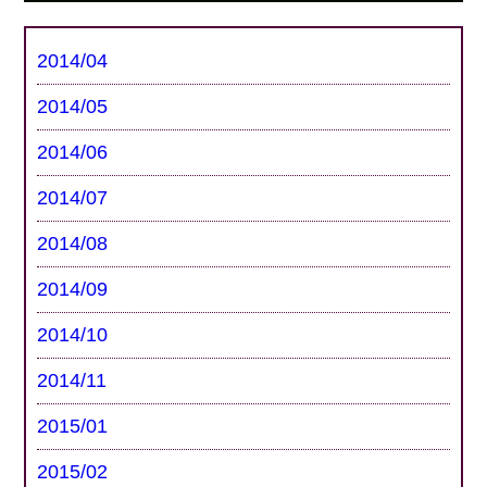
2014/04
2014/05
2014/06
2014/07
2014/08
2014/09
2014/10
2014/11
2015/01
2015/02